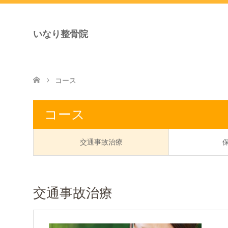
いなり整骨院
コース
コース
交通事故治療
交通事故治療