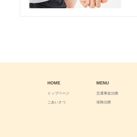
HOME
MENU
トップページ
交通事故治療
ごあいさつ
保険治療