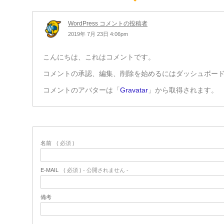
WordPress コメントの投稿者
2019年 7月 23日 4:06pm
こんにちは、これはコメントです。
コメントの承認、編集、削除を始めるにはダッシュボー
コメントのアバターは「
Gravatar
」から取得されます。
名前
( 必須 )
E-MAIL
( 必須 ) - 公開されません -
備考