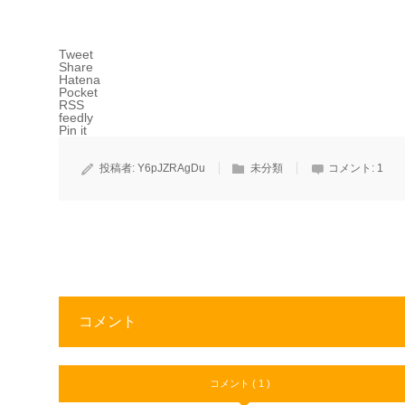
Tweet
Share
Hatena
Pocket
RSS
feedly
Pin it
投稿者:
Y6pJZRAgDu
未分類
コメント:
1
コメント
コメント ( 1 )