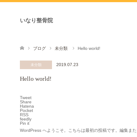
いなり整骨院
ブログ
未分類
Hello world!
2019.07.23
未分類
Hello world!
Tweet
Share
Hatena
Pocket
RSS
feedly
Pin it
WordPress へようこそ。こちらは最初の投稿です。編集